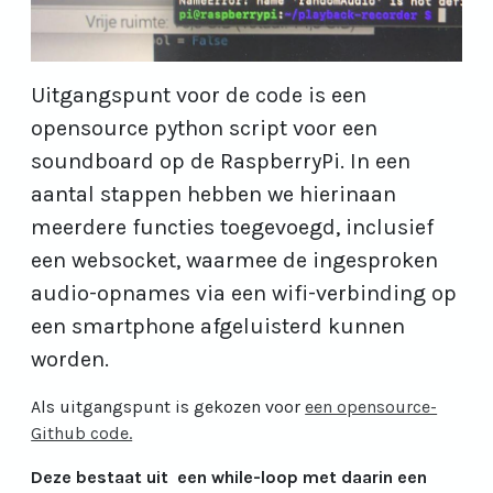
Uitgangspunt voor de code is een
opensource python script voor een
soundboard op de RaspberryPi. In een
aantal stappen hebben we hierinaan
meerdere functies toegevoegd, inclusief
een websocket, waarmee de ingesproken
audio-opnames via een wifi-verbinding op
een smartphone afgeluisterd kunnen
worden.
Als uitgangspunt is gekozen voor
een opensource-
Github code.
Deze bestaat uit een while-loop met daarin een