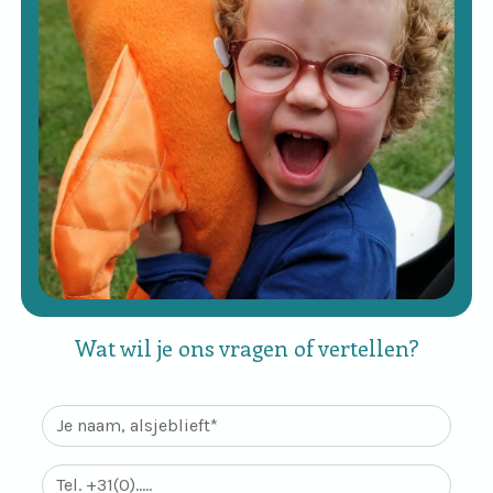
Wat wil je ons vragen of vertellen?