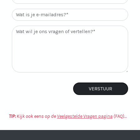
TIP:
Kijk ook eens op de
Veelgestelde Vragen pagina
(FAQ)...