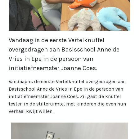
Vandaag is de eerste Vertelknuffel
overgedragen aan Basisschool Anne de
Vries in Epe in de persoon van
initiatiefneemster Joanne Coes.
Vandaag is de eerste Vertelknuffel overgedragen aan
Basisschool Anne de Vries in Epe in de persoon van
initiatiefneemster Joanne Coes. Zij gaat de knuffel
testen in de stilteruimte, met kinderen die even hun
verhaal kwijt willen.