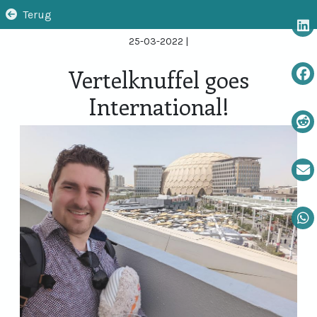
Terug
25-03-2022
|
Vertelknuffel goes
International!