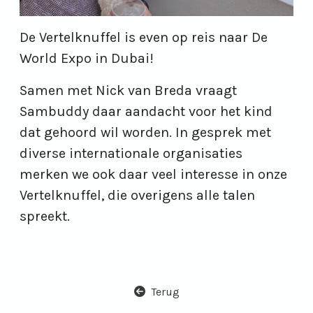
De Vertelknuffel is even op reis naar De
World Expo in Dubai!
Samen met Nick van Breda vraagt
Sambuddy daar aandacht voor het kind
dat gehoord wil worden. In gesprek met
diverse internationale organisaties
merken we ook daar veel interesse in onze
Vertelknuffel, die overigens alle talen
spreekt.
Terug