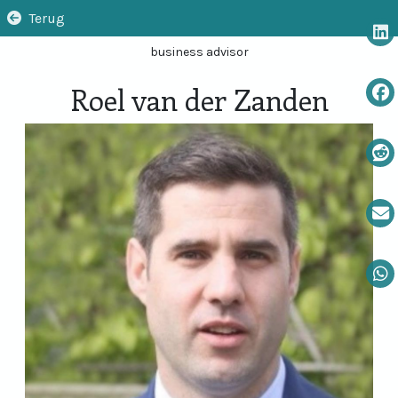
Terug
business advisor
Roel van der Zanden