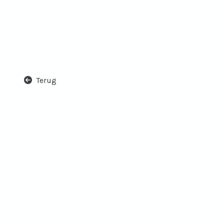
Terug