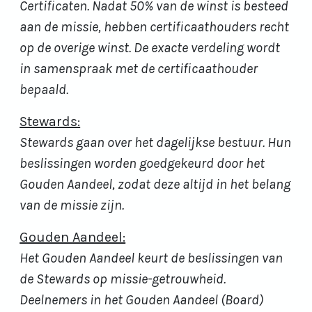
Certificaten. Nadat 50% van de winst is besteed
aan de missie, hebben certificaathouders recht
op de overige winst. De exacte verdeling wordt
in samenspraak met de certificaathouder
bepaald.
Stewards:
Stewards gaan over het dagelijkse bestuur. Hun
beslissingen worden goedgekeurd door het
Gouden Aandeel, zodat deze altijd in het belang
van de missie zijn.
Gouden Aandeel:
Het Gouden Aandeel keurt de beslissingen van
de Stewards op missie-getrouwheid.
Deelnemers in het Gouden Aandeel (Board)