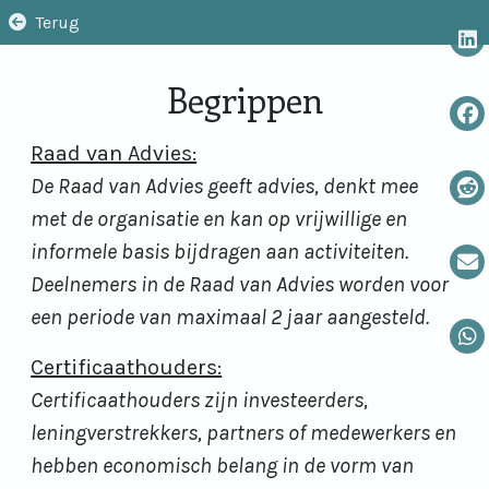
Terug
Begrippen
Raad van Advies:
De Raad van Advies geeft advies, denkt mee
met de organisatie en kan op vrijwillige en
informele basis bijdragen aan activiteiten.
Deelnemers in de Raad van Advies worden voor
een periode van maximaal 2 jaar aangesteld.
Certificaathouders:
Certificaathouders zijn investeerders,
leningverstrekkers, partners of medewerkers en
hebben economisch belang in de vorm van