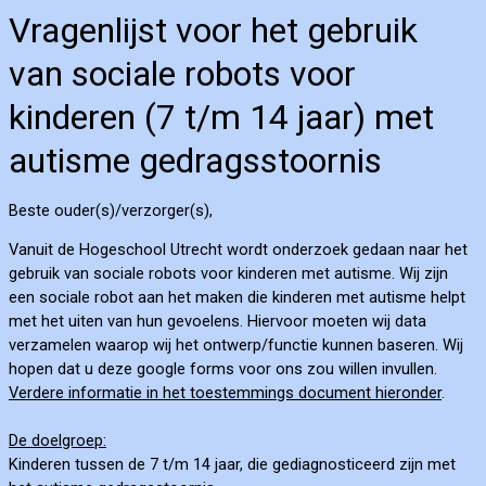
Vragenlijst voor het gebruik
van sociale robots voor
kinderen (7 t/m 14 jaar) met
autisme gedragsstoornis
Beste ouder(s)/verzorger(s),
Vanuit de Hogeschool Utrecht wordt onderzoek gedaan naar het
gebruik van sociale robots voor kinderen met autisme. Wij zijn
een sociale robot aan het maken die kinderen met autisme helpt
met het uiten van hun gevoelens. Hiervoor moeten wij data
verzamelen waarop wij het ontwerp/functie kunnen baseren. Wij
hopen dat u deze google forms voor ons zou willen invullen.
Verdere informatie in het toestemmings document hieronder
.
De doelgroep:
Kinderen tussen de 7 t/m 14 jaar, die
gediagnosticeerd zijn met