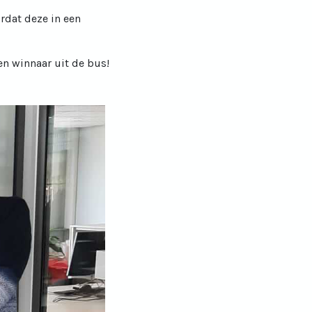
rdat deze in een
en winnaar uit de bus!