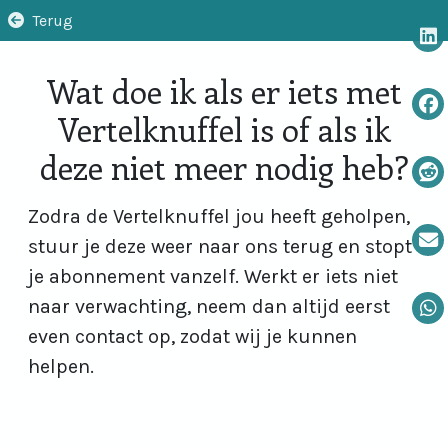
Terug
Wat doe ik als er iets met
Vertelknuffel is of als ik
deze niet meer nodig heb?
Zodra de Vertelknuffel jou heeft geholpen,
stuur je deze weer naar ons terug en stopt
je abonnement vanzelf. Werkt er iets niet
naar verwachting, neem dan altijd eerst
even contact op, zodat wij je kunnen
helpen.