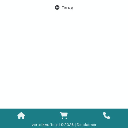
Terug
vertelknuffel.nl © 2026 |
Disclaimer