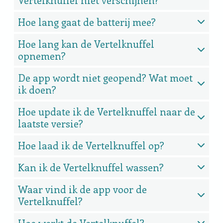
Hoe lang gaat de batterij mee?
Hoe lang kan de Vertelknuffel
opnemen?
De app wordt niet geopend? Wat moet
ik doen?
Hoe update ik de Vertelknuffel naar de
laatste versie?
Hoe laad ik de Vertelknuffel op?
Kan ik de Vertelknuffel wassen?
Waar vind ik de app voor de
Vertelknuffel?
Hoe werkt de Vertelknuffel?