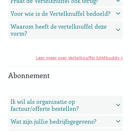
Praat de Vertelknuffel ook terug?
Voor wie is de Vertelknuffel bedoeld?
Waarom heeft de vertelknuffel deze
vorm?
Leer meer over Vertelknuffel SAMbuddy
>
Abonnement
Ik wil als organisatie op
factuur/offerte bestellen?
Wat zijn jullie bedrijfsgegevens?