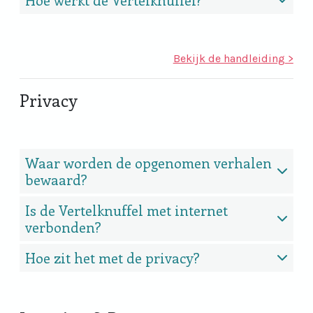
Bekijk de handleiding
>
Privacy
Waar worden de opgenomen verhalen
bewaard?
Is de Vertelknuffel met internet
verbonden?
Hoe zit het met de privacy?