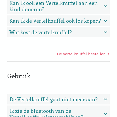
Kan ik ook een Vertelknuffel aan een
kind doneren?
Kan ik de Vertelknuffel ook los kopen?
Wat kost de vertelknuffel?
De Vertelknuffel bestellen
>
Gebruik
De Vertelknuffel gaat niet meer aan?
Ik zie de bluetooth van de
Vertelknuffel niet verschijnen?