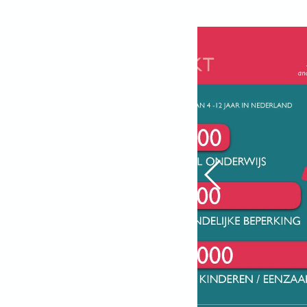
Vorige Slide