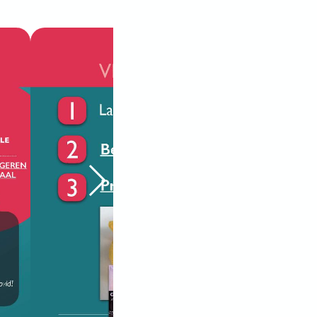
Volgende Slide