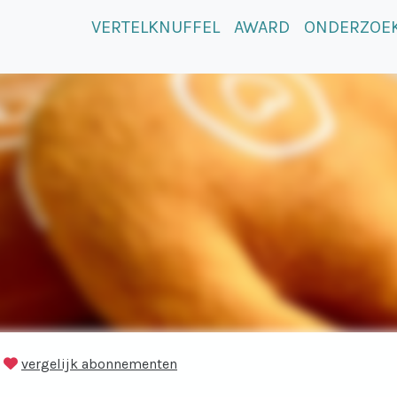
VERTELKNUFFEL
AWARD
ONDERZOE
vergelijk abonnementen