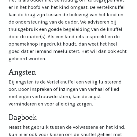
er in het hoofd van het kind omgaat. De Vertelknuffel
kan de brug zijn tussen de beleving van het kind en
de ondersteuning van de ouder. We adviseren bij
thuisgebruik een goede begeleiding van de knuffel
door de ouder(s). Als een kind iets inspreekt en de
opnameknop ingedrukt houdt, dan weet het heel
goed dat er iemand meeluistert. Het wil dan ook echt
gehoord worden.
Angsten
Bij angsten is de Vertelknuffel een veilig luisterend
oor. Door inspreken of inzingen van verhaal of lied
met eigen vertrouwde stem, kan de angst
verminderen en voor afleiding zorgen.
Dagboek
Naast het gebruik tussen de volwassene en het kind,
kun je er ook voor kiezen om de knuffel geheel met