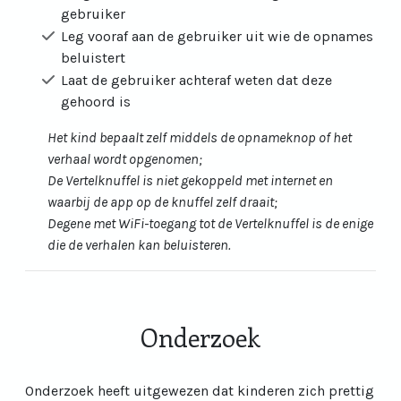
gebruiker
Leg vooraf aan de gebruiker uit wie de opnames
beluistert
Laat de gebruiker achteraf weten dat deze
gehoord is
Het kind bepaalt zelf middels de opnameknop of het
verhaal wordt opgenomen;
De Vertelknuffel is niet gekoppeld met internet en
waarbij de app op de knuffel zelf draait;
Degene met WiFi-toegang tot de Vertelknuffel is de enige
die de verhalen kan beluisteren.
Onderzoek
Onderzoek heeft uitgewezen dat kinderen zich prettig