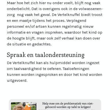
Maar hoe het zich hier nu onder voelt, blijft nog vaak
onderbelicht. Dat is overigens ook in de volwassenen-
zorg nog vaak het geval. De Vertelknuffel biedt troost
en een maatje tijdens het proces. Verplegend
personeel en/of artsen kunnen regelmatig nieuw
informatie en vragen inspreken, waardoor het kind op
de hoogte blijft, maar ook zelf verhaal kan doen over
de situatie en gedachtes.
Spraak en taalondersteuning
De Vertelknuffel kan als hulpmiddel worden ingezet
om taalvaardigheid te oefenen. Taaloefeningen
kunnen worden ingesproken en door het kind worden
uitgevoerd.