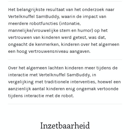
Het belangrijkste resultaat van het onderzoek naar
Vertelknuffel SamBuddy, waarin de impact van
meerdere robotfuncties (intonatie,
mannelijke/vrouwelijke stem en humor) op het
vertrouwen van kinderen werd getest, was dat,
ongeacht de kenmerken, kinderen over het algemeen
een hoog vertrouwensniveau aangaven.
Over het algemeen lachten kinderen meer tijdens de
interactie met Vertelknuffel SamBuddy, in
vergelijking met traditionele interventies, hoewel een
aanzienlijk aantal kinderen enig ongemak vertoonde
tijdens interactie met de robot.
Inzetbaarheid