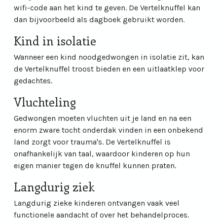
wifi-code aan het kind te geven. De Vertelknuffel kan
dan bijvoorbeeld als dagboek gebruikt worden.
Kind in isolatie
Wanneer een kind noodgedwongen in isolatie zit, kan
de Vertelknuffel troost bieden en een uitlaatklep voor
gedachtes.
Vluchteling
Gedwongen moeten vluchten uit je land en na een
enorm zware tocht onderdak vinden in een onbekend
land zorgt voor trauma's. De Vertelknuffel is
onafhankelijk van taal, waardoor kinderen op hun
eigen manier tegen de knuffel kunnen praten.
Langdurig ziek
Langdurig zieke kinderen ontvangen vaak veel
functionele aandacht of over het behandelproces.