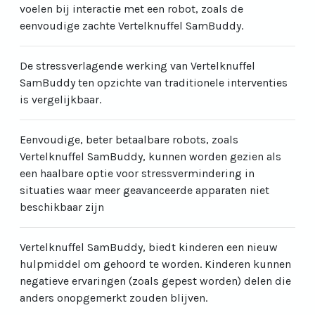
voelen bij interactie met een robot, zoals de
eenvoudige zachte Vertelknuffel SamBuddy.
De stressverlagende werking van Vertelknuffel
SamBuddy ten opzichte van traditionele interventies
is vergelijkbaar.
Eenvoudige, beter betaalbare robots, zoals
Vertelknuffel SamBuddy, kunnen worden gezien als
een haalbare optie voor stressvermindering in
situaties waar meer geavanceerde apparaten niet
beschikbaar zijn
Vertelknuffel SamBuddy, biedt kinderen een nieuw
hulpmiddel om gehoord te worden. Kinderen kunnen
negatieve ervaringen (zoals gepest worden) delen die
anders onopgemerkt zouden blijven.