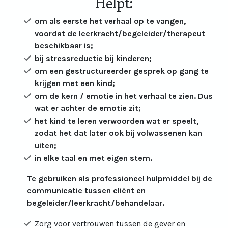
Helpt:
om als eerste het verhaal op te vangen,
voordat de leerkracht/begeleider/therapeut
beschikbaar is;
bij stressreductie bij kinderen;
om een gestructureerder gesprek op gang te
krijgen met een kind;
om de kern / emotie in het verhaal te zien. Dus
wat er achter de emotie zit;
het kind te leren verwoorden wat er speelt,
zodat het dat later ook bij volwassenen kan
uiten;
in elke taal en met eigen stem.
Te gebruiken als professioneel hulpmiddel bij de
communicatie tussen cliënt en
begeleider/leerkracht/behandelaar.
Zorg voor vertrouwen tussen de gever en