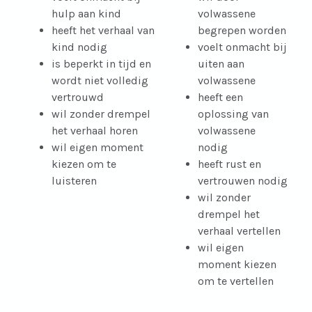
hulp aan kind
volwassene
heeft het verhaal van
begrepen worden
kind nodig
voelt onmacht bij
is beperkt in tijd en
uiten aan
wordt niet volledig
volwassene
vertrouwd
heeft een
wil zonder drempel
oplossing van
het verhaal horen
volwassene
wil eigen moment
nodig
kiezen om te
heeft rust en
luisteren
vertrouwen nodig
wil zonder
drempel het
verhaal vertellen
wil eigen
moment kiezen
om te vertellen