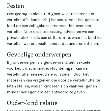
Pesten
Pestgedrag is niet altijd goed waar te nemen. De
vertelknuffel kan hierbij helpen, omdat het gepeste
kind op een zelf gekozen moment hierover kan
vertellen. Voor deze toepassing adviseren we een
private plek, zoals een stilteruimte, waar het kind kan
vertellen wat er speelt, zonder dat anderen dit zien.
Gevoelige onderwerpen
Bij onderwerpen als gender-identiteit, sexuele
voorkeur, disciminatie, vluchtelingen kan de
Vertelknuffel een neutrale rol spelen. Door het
inspreken van vragen en die door de vertelknuffel te
laten stellen, voelen kinderen zich vaak veiliger en
minder verlegen om een antwoord te geven.
Ouder-kind relatie
Het is als ouder niet eenvoudig om te begrijpen wat