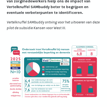
van zorgmedewerkers hielp ons de impact van
Vertelknuffel SAMbuddy beter te begrijpen en
eventuele verbeterpunten te identificeren.
Vertelknuffel SAMbuddy ontving voor het uitvoeren van deze
pilot de subsidie Kansen voor West III.