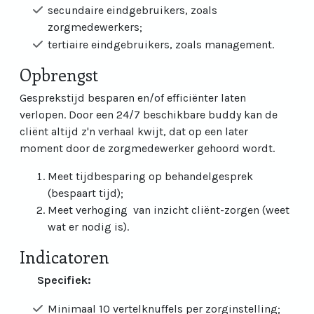
secundaire eindgebruikers, zoals
zorgmedewerkers;
tertiaire eindgebruikers, zoals management.
Opbrengst
Gesprekstijd besparen en/of efficiënter laten
verlopen. Door een 24/7 beschikbare buddy kan de
cliënt altijd z'n verhaal kwijt, dat op een later
moment door de zorgmedewerker gehoord wordt.
Meet tijdbesparing op behandelgesprek
(bespaart tijd);
Meet verhoging van inzicht cliënt-zorgen (weet
wat er nodig is).
Indicatoren
Specifiek:
Minimaal 10 vertelknuffels per zorginstelling;