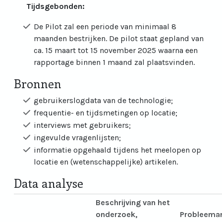
Tijdsgebonden:
De Pilot zal een periode van minimaal 8
maanden bestrijken. De pilot staat gepland van
ca. 15 maart tot 15 november 2025 waarna een
rapportage binnen 1 maand zal plaatsvinden.
Bronnen
gebruikerslogdata van de technologie;
frequentie- en tijdsmetingen op locatie;
interviews met gebruikers;
ingevulde vragenlijsten;
informatie opgehaald tijdens het meelopen op
locatie en (wetenschappelijke) artikelen.
Data analyse
Beschrijving van het
onderzoek,
Probleeman