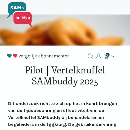
vergelijk abonnementen
0
Winkelmand
Pilot | Vertelknuffel
SAMbuddy 2025
Dit onderzoek richtte zich op het in kaart brengen
van de tijdsbesparing en effectiviteit van de
Vertelknuffel SAMbuddy bij behandelaren en
begeleiders in de (gg)zorg. De gebruikerservaring