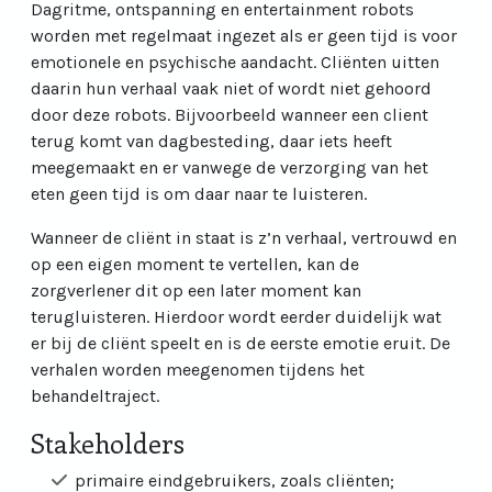
Dagritme, ontspanning en entertainment robots
worden met regelmaat ingezet als er geen tijd is voor
emotionele en psychische aandacht. Cliënten uitten
daarin hun verhaal vaak niet of wordt niet gehoord
door deze robots. Bijvoorbeeld wanneer een client
terug komt van dagbesteding, daar iets heeft
meegemaakt en er vanwege de verzorging van het
eten geen tijd is om daar naar te luisteren.
Wanneer de cliënt in staat is z’n verhaal, vertrouwd en
op een eigen moment te vertellen, kan de
zorgverlener dit op een later moment kan
terugluisteren. Hierdoor wordt eerder duidelijk wat
er bij de cliënt speelt en is de eerste emotie eruit. De
verhalen worden meegenomen tijdens het
behandeltraject.
Stakeholders
primaire eindgebruikers, zoals cliënten;