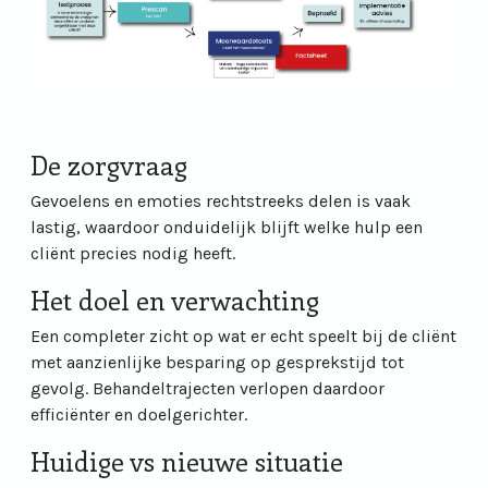
De zorgvraag
Gevoelens en emoties rechtstreeks delen is vaak
lastig, waardoor onduidelijk blijft welke hulp een
cliënt precies nodig heeft.
Het doel en verwachting
Een completer zicht op wat er echt speelt bij de cliënt
met aanzienlijke besparing op gesprekstijd tot
gevolg. Behandeltrajecten verlopen daardoor
efficiënter en doelgerichter.
Huidige vs nieuwe situatie