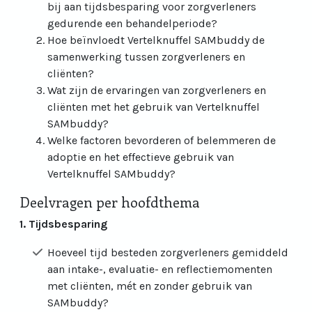
bij aan tijdsbesparing voor zorgverleners
gedurende een behandelperiode?
Hoe beïnvloedt Vertelknuffel SAMbuddy de
samenwerking tussen zorgverleners en
cliënten?
Wat zijn de ervaringen van zorgverleners en
cliënten met het gebruik van Vertelknuffel
SAMbuddy?
Welke factoren bevorderen of belemmeren de
adoptie en het effectieve gebruik van
Vertelknuffel SAMbuddy?
Deelvragen per hoofdthema
1. Tijdsbesparing
Hoeveel tijd besteden zorgverleners gemiddeld
aan intake-, evaluatie- en reflectiemomenten
met cliënten, mét en zonder gebruik van
SAMbuddy?