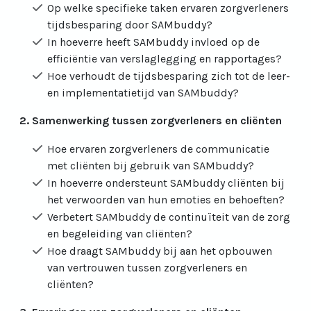
Op welke specifieke taken ervaren zorgverleners
tijdsbesparing door SAMbuddy?
In hoeverre heeft SAMbuddy invloed op de
efficiëntie van verslaglegging en rapportages?
Hoe verhoudt de tijdsbesparing zich tot de leer-
en implementatietijd van SAMbuddy?
2. Samenwerking tussen zorgverleners en cliënten
Hoe ervaren zorgverleners de communicatie
met cliënten bij gebruik van SAMbuddy?
In hoeverre ondersteunt SAMbuddy cliënten bij
het verwoorden van hun emoties en behoeften?
Verbetert SAMbuddy de continuïteit van de zorg
en begeleiding van cliënten?
Hoe draagt SAMbuddy bij aan het opbouwen
van vertrouwen tussen zorgverleners en
cliënten?