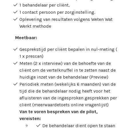
1 behandelaar per cliënt,
1 contact persoon per zorginstelling.
Oplevering van resultaten volgens Weten Wat
Werkt methode
Meetbaar:
Gesprekstijd per cliënt bepalen in nul-meting (
1 x prescan)
Meten (2 x interview) van de behoefte van de
cliënt om de vertelknuffel in te zetten naast de
huidige inzet van de behandelaar (Preview)
Periodiek meten (wekelijks 6 maanden) van de
tijd die de behandelaar nodig heeft voor het
afluisteren van de ingesproken gesprekken per
cliënt (meerwaardetoets online vragenlijst)
Van te voren bespreken van de pilot,
vereisten:
De behandelaar dient open te staan