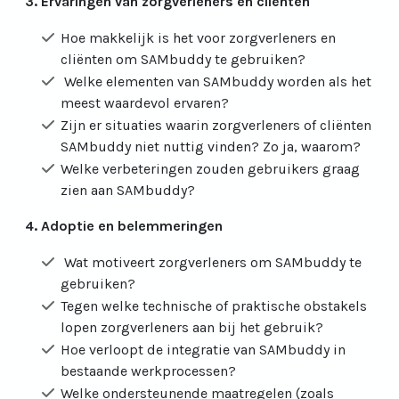
3. Ervaringen van zorgverleners en cliënten
Hoe makkelijk is het voor zorgverleners en
cliënten om SAMbuddy te gebruiken?
Welke elementen van SAMbuddy worden als het
meest waardevol ervaren?
Zijn er situaties waarin zorgverleners of cliënten
SAMbuddy niet nuttig vinden? Zo ja, waarom?
Welke verbeteringen zouden gebruikers graag
zien aan SAMbuddy?
4. Adoptie en belemmeringen
Wat motiveert zorgverleners om SAMbuddy te
gebruiken?
Tegen welke technische of praktische obstakels
lopen zorgverleners aan bij het gebruik?
Hoe verloopt de integratie van SAMbuddy in
bestaande werkprocessen?
Welke ondersteunende maatregelen (zoals