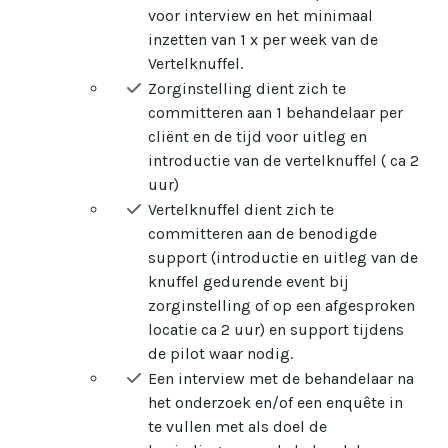
voor interview en het minimaal
inzetten van 1 x per week van de
Vertelknuffel.
Zorginstelling dient zich te
committeren aan 1 behandelaar per
cliënt en de tijd voor uitleg en
introductie van de vertelknuffel ( ca 2
uur)
Vertelknuffel dient zich te
committeren aan de benodigde
support (introductie en uitleg van de
knuffel gedurende event bij
zorginstelling of op een afgesproken
locatie ca 2 uur) en support tijdens
de pilot waar nodig.
Een interview met de behandelaar na
het onderzoek en/of een enquête in
te vullen met als doel de