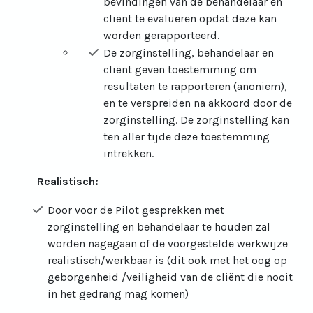
bevindingen van de behandelaar en
cliënt te evalueren opdat deze kan
worden gerapporteerd.
De zorginstelling, behandelaar en
cliënt geven toestemming om
resultaten te rapporteren (anoniem),
en te verspreiden na akkoord door de
zorginstelling. De zorginstelling kan
ten aller tijde deze toestemming
intrekken.
Realistisch:
Door voor de Pilot gesprekken met
zorginstelling en behandelaar te houden zal
worden nagegaan of de voorgestelde werkwijze
realistisch/werkbaar is (dit ook met het oog op
geborgenheid /veiligheid van de cliënt die nooit
in het gedrang mag komen)