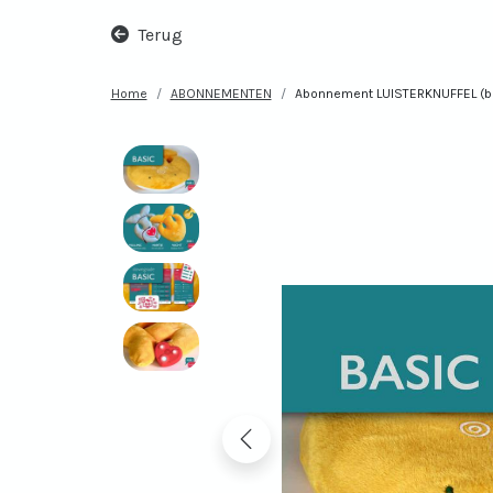
Terug
Home
ABONNEMENTEN
Abonnement LUISTERKNUFFEL (b
vorige