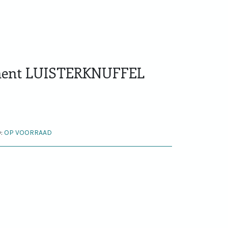
ent LUISTERKNUFFEL
:
OP VOORRAAD