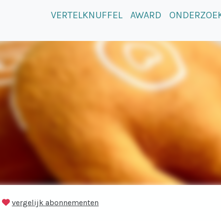
VERTELKNUFFEL
AWARD
ONDERZOE
vergelijk abonnementen